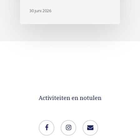
30 juni 2026
Activiteiten en notulen
facebook
instagram
email