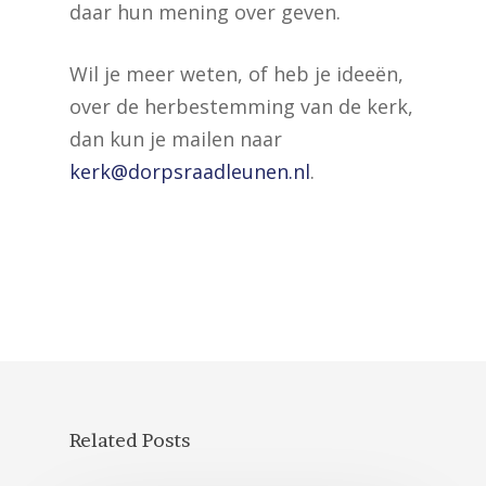
daar hun mening over geven.
Wil je meer weten, of heb je ideeën,
over de herbestemming van de kerk,
dan kun je mailen naar
kerk@dorpsraadleunen.nl
.
Related Posts