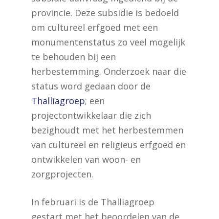
provincie. Deze subsidie is bedoeld
om cultureel erfgoed met een
monumentenstatus zo veel mogelijk
te behouden bij een
herbestemming. Onderzoek naar die
status word gedaan door de
Thalliagroep
; een
projectontwikkelaar die zich
bezighoudt met het herbestemmen
van cultureel en religieus erfgoed en
ontwikkelen van woon- en
zorgprojecten.
In februari is de Thalliagroep
gestart met het beoordelen van de