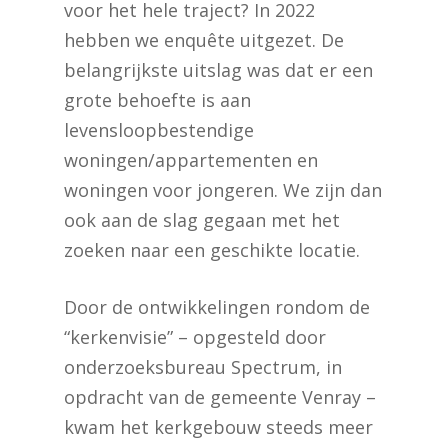
voor het hele traject? In 2022
hebben we enquête uitgezet. De
belangrijkste uitslag was dat er een
grote behoefte is aan
levensloopbestendige
woningen/appartementen en
woningen voor jongeren. We zijn dan
ook aan de slag gegaan met het
zoeken naar een geschikte locatie.
Door de ontwikkelingen rondom de
“kerkenvisie” – opgesteld door
onderzoeksbureau Spectrum, in
opdracht van de gemeente Venray –
kwam het kerkgebouw steeds meer