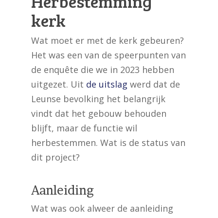
Herbestemming
kerk
Wat moet er met de kerk gebeuren?
Het was een van de speerpunten van
de enquête die we in 2023 hebben
uitgezet. Uit
de uitslag
werd dat de
Leunse bevolking het belangrijk
vindt dat het gebouw behouden
blijft, maar de functie wil
herbestemmen. Wat is de status van
dit project?
Aanleiding
Wat was ook alweer de aanleiding