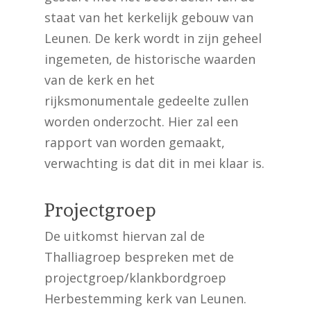
staat van het kerkelijk gebouw van
Leunen. De kerk wordt in zijn geheel
ingemeten, de historische waarden
van de kerk en het
rijksmonumentale gedeelte zullen
worden onderzocht. Hier zal een
rapport van worden gemaakt,
verwachting is dat dit in mei klaar is.
Projectgroep
De uitkomst hiervan zal de
Thalliagroep bespreken met de
projectgroep/klankbordgroep
Herbestemming kerk van Leunen.