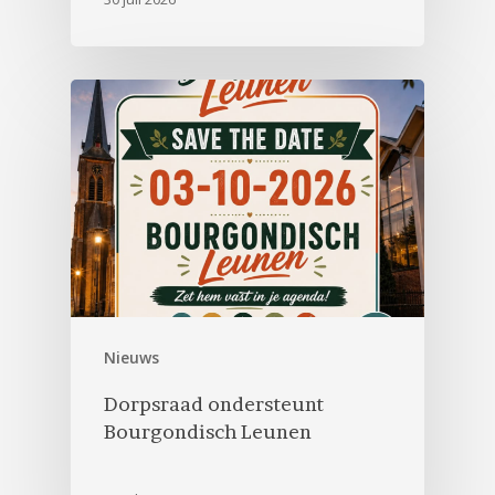
Nieuws
Dorpsraad ondersteunt
Bourgondisch Leunen