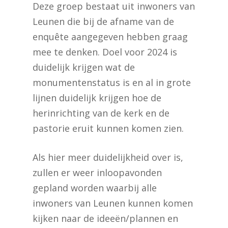
Deze groep bestaat uit inwoners van
Leunen die bij de afname van de
enquête aangegeven hebben graag
mee te denken. Doel voor 2024 is
duidelijk krijgen wat de
monumentenstatus is en al in grote
lijnen duidelijk krijgen hoe de
herinrichting van de kerk en de
pastorie eruit kunnen komen zien.
Als hier meer duidelijkheid over is,
zullen er weer inloopavonden
gepland worden waarbij alle
inwoners van Leunen kunnen komen
kijken naar de ideeën/plannen en