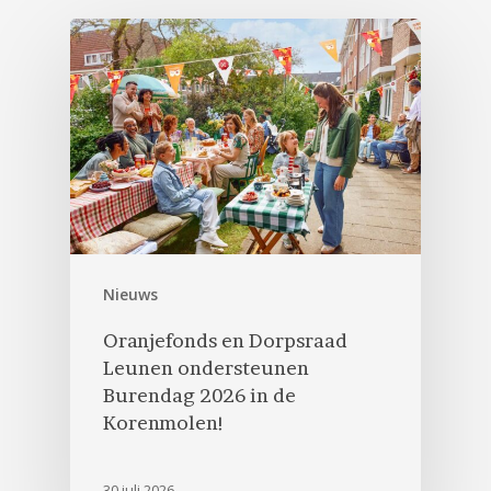
Nieuws
Oranjefonds en Dorpsraad
Leunen ondersteunen
Burendag 2026 in de
Korenmolen!
30 juli 2026