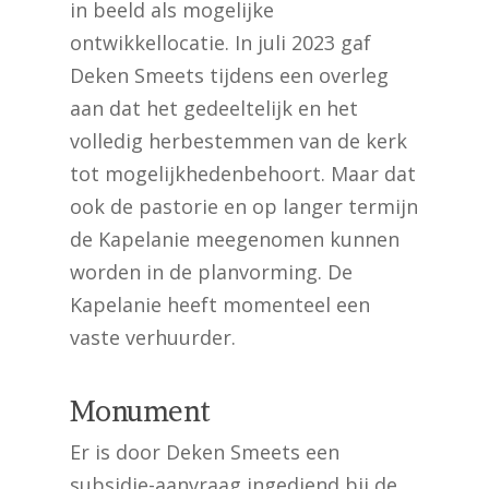
in beeld als mogelijke
ontwikkellocatie. In juli 2023 gaf
Deken Smeets tijdens een overleg
aan dat het gedeeltelijk en het
volledig herbestemmen van de kerk
tot mogelijkhedenbehoort. Maar dat
ook de pastorie en op langer termijn
de Kapelanie meegenomen kunnen
worden in de planvorming. De
Kapelanie heeft momenteel een
vaste verhuurder.
Monument
Er is door Deken Smeets een
subsidie-aanvraag ingediend bij de