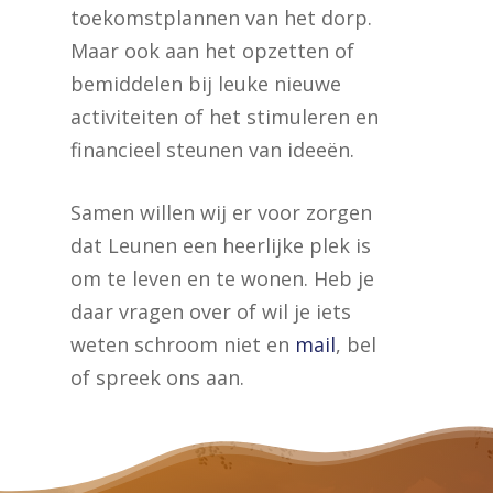
toekomstplannen van het dorp.
Maar ook aan het opzetten of
bemiddelen bij leuke nieuwe
activiteiten of het stimuleren en
financieel steunen van ideeën.
Samen willen wij er voor zorgen
dat Leunen een heerlijke plek is
om te leven en te wonen. Heb je
daar vragen over of wil je iets
weten schroom niet en
mail
, bel
of spreek ons aan.