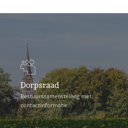
Dorpsraad
Bestuurssamenstelling met
contactinformatie