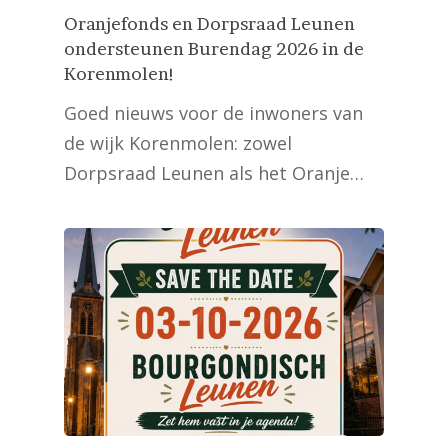
Oranjefonds en Dorpsraad Leunen
ondersteunen Burendag 2026 in de
Korenmolen!
Goed nieuws voor de inwoners van
de wijk Korenmolen: zowel
Dorpsraad Leunen als het Oranje…