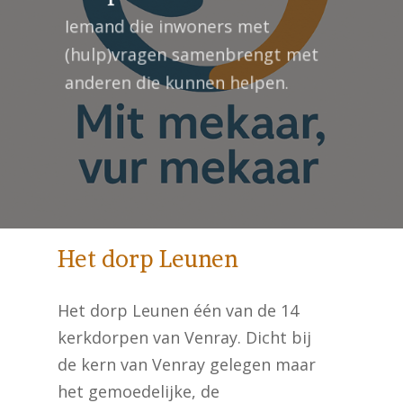
Iemand die inwoners met
(hulp)vragen samenbrengt met
anderen die kunnen helpen.
Het dorp Leunen
Het dorp Leunen één van de 14
kerkdorpen van Venray. Dicht bij
de kern van Venray gelegen maar
het gemoedelijke, de