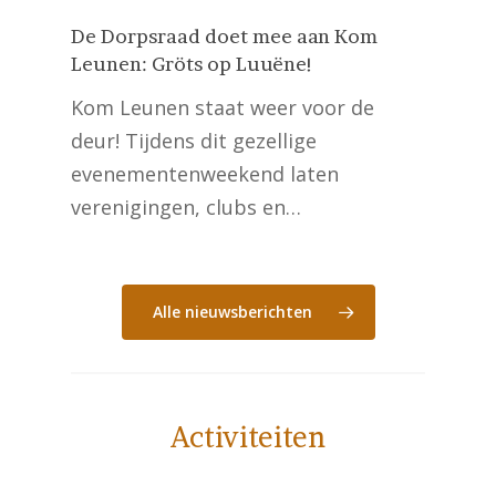
De Dorpsraad doet mee aan Kom
Leunen: Gröts op Luuëne!
Kom Leunen staat weer voor de
deur! Tijdens dit gezellige
evenementenweekend laten
verenigingen, clubs en…
Alle nieuwsberichten
Activiteiten