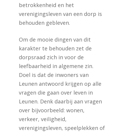
betrokkenheid en het
verenigingsleven van een dorp is
behouden gebleven.
Om de mooie dingen van dit
karakter te behouden zet de
dorpsraad zich in voor de
leefbaarheid in algemene zin.
Doel is dat de inwoners van
Leunen antwoord krijgen op alle
vragen die gaan over leven in
Leunen. Denk daarbij aan vragen
over bijvoorbeeld: wonen,
verkeer, veiligheid,
verenigingsleven, speelplekken of