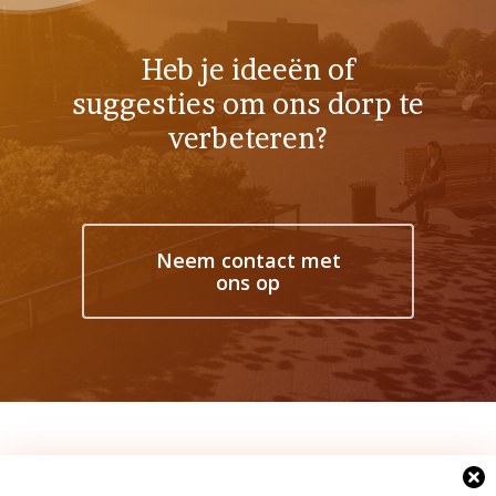
Heb je ideeën of
suggesties om ons dorp te
verbeteren?
Neem contact met
ons op
Activiteiten en notulen