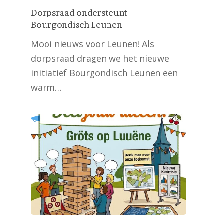
Dorpsraad ondersteunt
Bourgondisch Leunen
Mooi nieuws voor Leunen! Als
dorpsraad dragen we het nieuwe
initiatief Bourgondisch Leunen een
warm…