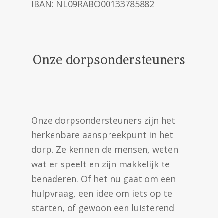
IBAN: NL09RABO00133785882
Onze dorpsondersteuners
Onze dorpsondersteuners zijn het
herkenbare aanspreekpunt in het
dorp. Ze kennen de mensen, weten
wat er speelt en zijn makkelijk te
benaderen. Of het nu gaat om een
hulpvraag, een idee om iets op te
starten, of gewoon een luisterend