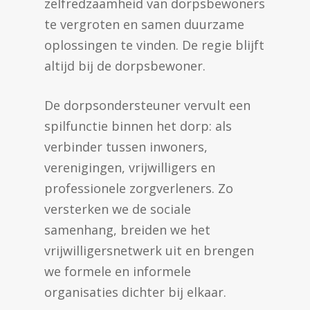
zelfredzaamheid van dorpsbewoners
te vergroten en samen duurzame
oplossingen te vinden. De regie blijft
altijd bij de dorpsbewoner.
De dorpsondersteuner vervult een
spilfunctie binnen het dorp: als
verbinder tussen inwoners,
verenigingen, vrijwilligers en
professionele zorgverleners. Zo
versterken we de sociale
samenhang, breiden we het
vrijwilligersnetwerk uit en brengen
we formele en informele
organisaties dichter bij elkaar.