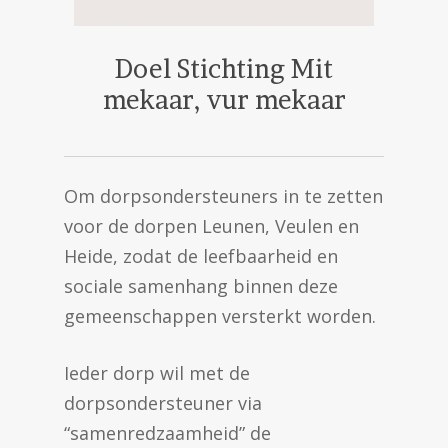
Doel Stichting Mit
mekaar, vur mekaar
Om dorpsondersteuners in te zetten
voor de dorpen Leunen, Veulen en
Heide, zodat de leefbaarheid en
sociale samenhang binnen deze
gemeenschappen versterkt worden.
Ieder dorp wil met de
dorpsondersteuner via
“samenredzaamheid” de