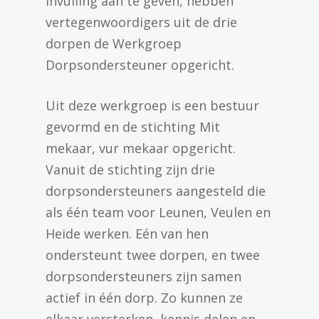
invulling aan te geven, hebben
vertegenwoordigers uit de drie
dorpen de Werkgroep
Dorpsondersteuner opgericht.
Uit deze werkgroep is een bestuur
gevormd en de stichting Mit
mekaar, vur mekaar opgericht.
Vanuit de stichting zijn drie
dorpsondersteuners aangesteld die
als één team voor Leunen, Veulen en
Heide werken. Eén van hen
ondersteunt twee dorpen, en twee
dorpsondersteuners zijn samen
actief in één dorp. Zo kunnen ze