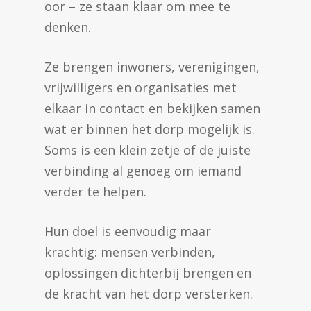
oor – ze staan klaar om mee te
denken.
Ze brengen inwoners, verenigingen,
vrijwilligers en organisaties met
elkaar in contact en bekijken samen
wat er binnen het dorp mogelijk is.
Soms is een klein zetje of de juiste
verbinding al genoeg om iemand
verder te helpen.
Hun doel is eenvoudig maar
krachtig: mensen verbinden,
oplossingen dichterbij brengen en
de kracht van het dorp versterken.