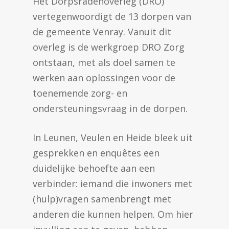
Het Dorpsradenoverleg (DRO)
vertegenwoordigt de 13 dorpen van
de gemeente Venray. Vanuit dit
overleg is de werkgroep DRO Zorg
ontstaan, met als doel samen te
werken aan oplossingen voor de
toenemende zorg- en
ondersteuningsvraag in de dorpen.
In Leunen, Veulen en Heide bleek uit
gesprekken en enquêtes een
duidelijke behoefte aan een
verbinder: iemand die inwoners met
(hulp)vragen samenbrengt met
anderen die kunnen helpen. Om hier