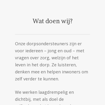
Wat doen wij?
Onze dorpsondersteuners zijn er
voor iedereen – jong en oud – met
vragen over zorg, welzijn of het
leven in het dorp. Ze luisteren,
denken mee en helpen inwoners om
zelf verder te kunnen.
We werken laagdrempelig en
dichtbij, met als doel de